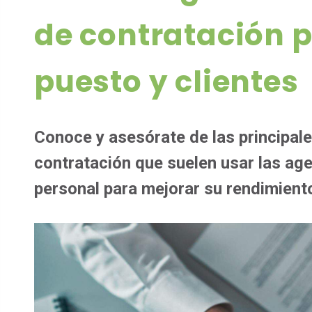
de contratación 
puesto y clientes
Conoce y asesórate de las principal
contratación que suelen usar las ag
personal para mejorar su rendimient