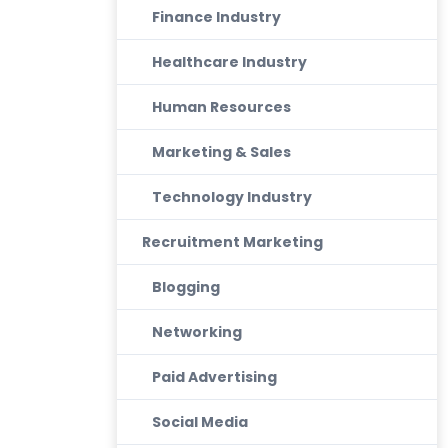
Finance Industry
Healthcare Industry
Human Resources
Marketing & Sales
Technology Industry
Recruitment Marketing
Blogging
Networking
Paid Advertising
Social Media