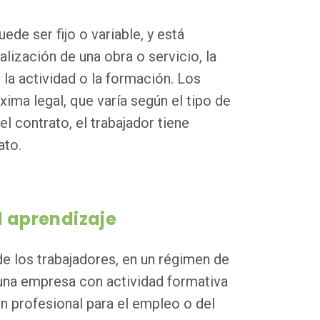
de ser fijo o variable, y está
alización de una obra o servicio, la
 la actividad o la formación. Los
ima legal, que varía según el tipo de
el contrato, el trabajador tiene
ato.
l aprendizaje
 de los trabajadores, en un régimen de
n una empresa con actividad formativa
n profesional para el empleo o del