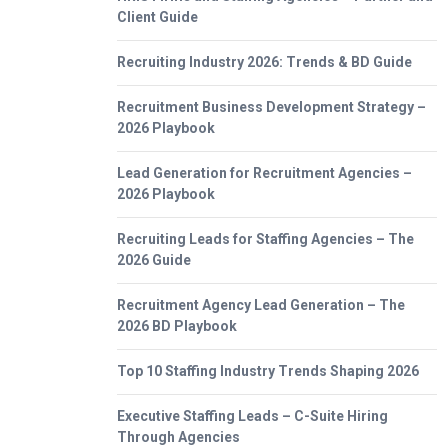
Client Guide
Recruiting Industry 2026: Trends & BD Guide
Recruitment Business Development Strategy –
2026 Playbook
Lead Generation for Recruitment Agencies –
2026 Playbook
Recruiting Leads for Staffing Agencies – The
2026 Guide
Recruitment Agency Lead Generation – The
2026 BD Playbook
Top 10 Staffing Industry Trends Shaping 2026
Executive Staffing Leads – C-Suite Hiring
Through Agencies