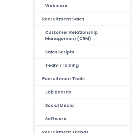
Webinars
Recruitment Sales
Customer Relationship
Management (CRM)
Sales Scripts
Team Training
Recruitment Tools
Job Boards
Social Media
Software
Recruitment Trends