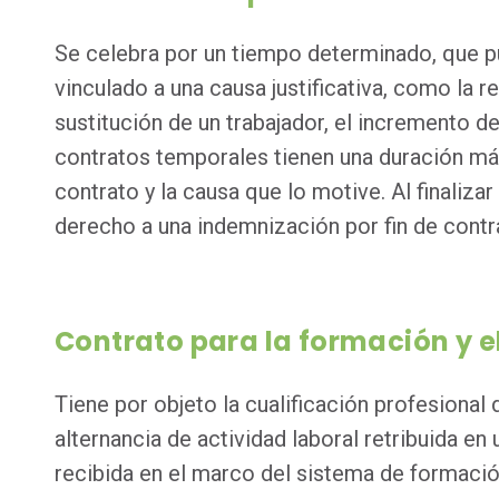
Se celebra por un tiempo determinado, que pue
vinculado a una causa justificativa, como la re
sustitución de un trabajador, el incremento de
contratos temporales tienen una duración máx
contrato y la causa que lo motive. Al finalizar 
derecho a una indemnización por fin de contr
Contrato para la formación y e
Tiene por objeto la cualificación profesional
alternancia de actividad laboral retribuida e
recibida en el marco del sistema de formació