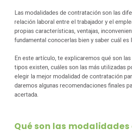
Las modalidades de contratación son las dife
relación laboral entre el trabajador y el emp
propias características, ventajas, inconvenien
fundamental conocerlas bien y saber cuál es 
En este artículo, te explicaremos qué son la
tipos existen, cuáles son las más utilizadas p
elegir la mejor modalidad de contratación pa
daremos algunas recomendaciones finales pa
acertada.
Qué son las modalidades 