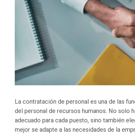
La contratación de personal es una de las f
del personal de recursos humanos. No solo h
adecuado para cada puesto, sino también eleg
mejor se adapte a las necesidades de la empre