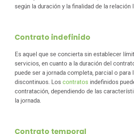
según la duración y la finalidad de la relación 
Contrato indefinido
Es aquel que se concierta sin establecer lími
servicios, en cuanto a la duración del contrato
puede ser a jornada completa, parcial o para l
discontinuos. Los
contratos
indefinidos puede
contratación, dependiendo de las característi
la jornada.
Contrato temporal