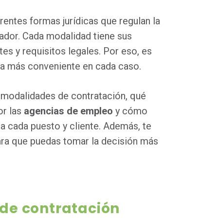
rentes formas jurídicas que regulan la
leador. Cada modalidad tiene sus
tes y requisitos legales. Por eso, es
la más conveniente en cada caso.
s modalidades de contratación, qué
or las
agencias de empleo
y cómo
ra cada puesto y cliente. Además, te
ra que puedas tomar la decisión más
de contratación