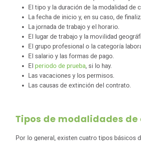
El tipo y la duración de la modalidad de 
La fecha de inicio y, en su caso, de finali
La jornada de trabajo y el horario.
El lugar de trabajo y la movilidad geográf
El grupo profesional o la categoría labora
El salario y las formas de pago.
El
periodo de prueba
, si lo hay.
Las vacaciones y los permisos.
Las causas de extinción del contrato.
Tipos de modalidades de 
Por lo general, existen cuatro tipos básicos