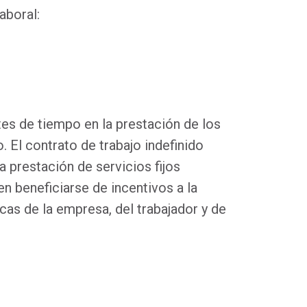
laboral:
tes de tiempo en la prestación de los
. El contrato de trabajo indefinido
a prestación de servicios fijos
n beneficiarse de incentivos a la
cas de la empresa, del trabajador y de