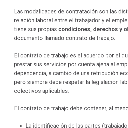
Las modalidades de contratación son las dist
relación laboral entre el trabajador y el emp
tiene sus propias
condiciones, derechos y o
documento llamado contrato de trabajo.
El contrato de trabajo es el acuerdo por el 
prestar sus servicios por cuenta ajena al emp
dependencia, a cambio de una retribución ec
pero siempre debe respetar la legislación lab
colectivos aplicables.
El contrato de trabajo debe contener, al meno
La identificación de las partes (trabajad