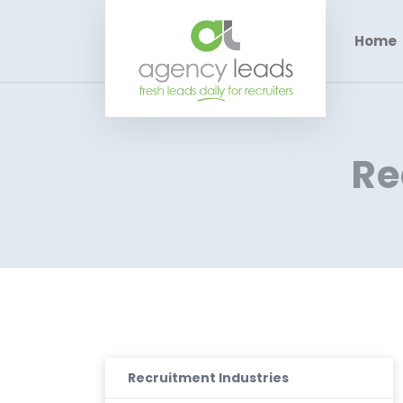
Home
Re
Recruitment Industries