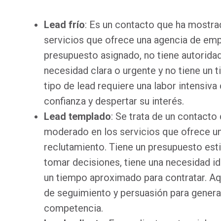
Lead frío
: Es un contacto que ha mostra
servicios que ofrece una agencia de emp
presupuesto asignado, no tiene autoridad
necesidad clara o urgente y no tiene un t
tipo de lead requiere una labor intensiva
confianza y despertar su interés.
Lead templado
: Se trata de un contacto
moderado en los servicios que ofrece u
reclutamiento. Tiene un presupuesto esti
tomar decisiones, tiene una necesidad ide
un tiempo aproximado para contratar. Aqu
de seguimiento y persuasión para generar
competencia.