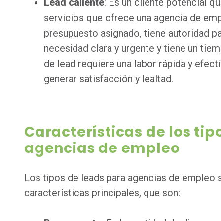
Lead caliente
: Es un cliente potencial q
servicios que ofrece una agencia de emp
presupuesto asignado, tiene autoridad pa
necesidad clara y urgente y tiene un tiem
de lead requiere una labor rápida y efecti
generar satisfacción y lealtad.
Características de los tip
agencias de empleo
Los tipos de leads para agencias de empleo s
características principales, que son: