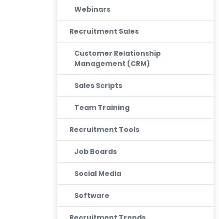
Webinars
Recruitment Sales
Customer Relationship
Management (CRM)
Sales Scripts
Team Training
Recruitment Tools
Job Boards
Social Media
Software
Recruitment Trends