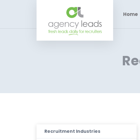
Home
Re
Recruitment Industries