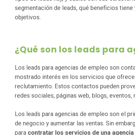
segmentación de leads, qué beneficios tien
objetivos.
¿Qué son los leads para 
Los leads para agencias de empleo son cont
mostrado interés en los servicios que ofrec
reclutamiento. Estos contactos pueden prove
redes sociales, páginas web, blogs, eventos, r
Los leads para agencias de empleo son el pr
de negocio y aumentar las ventas. Sin embarg
para
contratar los servicios de una agenci