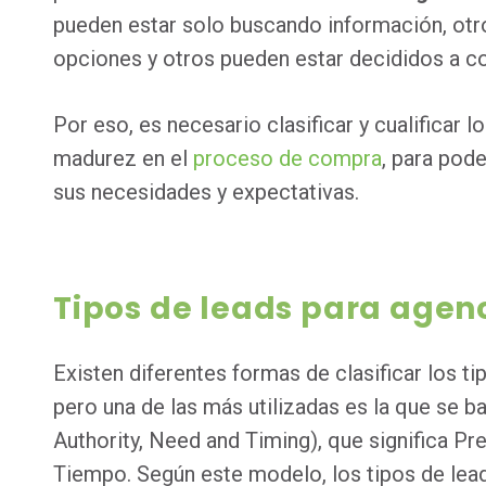
pueden estar solo buscando información, ot
opciones y otros pueden estar decididos a co
Por eso, es necesario clasificar y cualificar l
madurez en el
proceso de compra
, para pod
sus necesidades y expectativas.
Tipos de leads para agen
Existen diferentes formas de clasificar los t
pero una de las más utilizadas es la que se 
Authority, Need and Timing), que significa P
Tiempo. Según este modelo, los tipos de lea