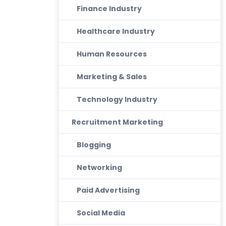
Finance Industry
Healthcare Industry
Human Resources
Marketing & Sales
Technology Industry
Recruitment Marketing
Blogging
Networking
Paid Advertising
Social Media