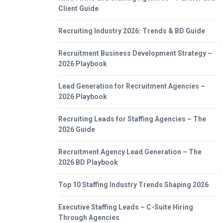
Client Guide
Recruiting Industry 2026: Trends & BD Guide
Recruitment Business Development Strategy –
2026 Playbook
Lead Generation for Recruitment Agencies –
2026 Playbook
Recruiting Leads for Staffing Agencies – The
2026 Guide
Recruitment Agency Lead Generation – The
2026 BD Playbook
Top 10 Staffing Industry Trends Shaping 2026
Executive Staffing Leads – C-Suite Hiring
Through Agencies