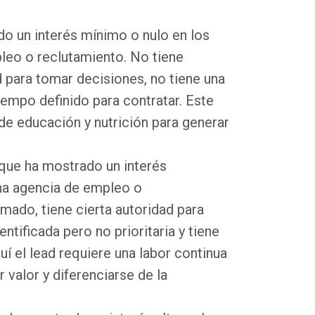
do un interés mínimo o nulo en los
leo o reclutamiento. No tiene
 para tomar decisiones, no tiene una
iempo definido para contratar. Este
 de educación y nutrición para generar
 que ha mostrado un interés
na agencia de empleo o
mado, tiene cierta autoridad para
ntificada pero no prioritaria y tiene
í el lead requiere una labor continua
 valor y diferenciarse de la