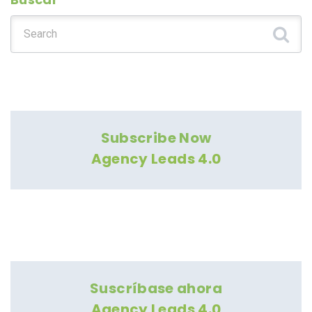
Search for:
Subscribe Now
Agency Leads 4.0
Suscríbase ahora
Agency Leads 4.0