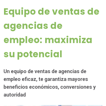
Equipo de ventas de
agencias de
empleo: maximiza
su potencial
Un equipo de ventas de agencias de
empleo eficaz, te garantiza mayores
beneficios económicos, conversiones y
autoridad