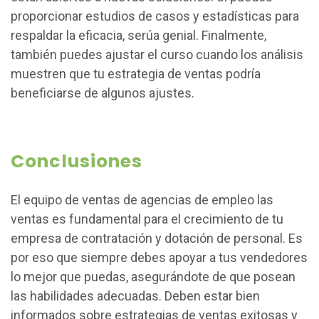
proporcionar estudios de casos y estadísticas para
respaldar la eficacia, serúa genial. Finalmente,
también puedes ajustar el curso cuando los análisis
muestren que tu estrategia de ventas podría
beneficiarse de algunos ajustes.
Conclusiones
El equipo de ventas de agencias de empleo las
ventas es fundamental para el crecimiento de tu
empresa de contratación y dotación de personal. Es
por eso que siempre debes apoyar a tus vendedores
lo mejor que puedas, asegurándote de que posean
las habilidades adecuadas. Deben estar bien
informados sobre estrategias de ventas exitosas y