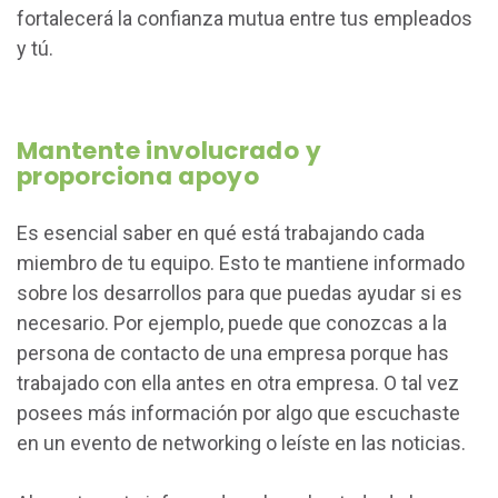
fortalecerá la confianza mutua entre tus empleados
y tú.
Mantente involucrado y
proporciona apoyo
Es esencial saber en qué está trabajando cada
miembro de tu equipo. Esto te mantiene informado
sobre los desarrollos para que puedas ayudar si es
necesario. Por ejemplo, puede que conozcas a la
persona de contacto de una empresa porque has
trabajado con ella antes en otra empresa. O tal vez
posees más información por algo que escuchaste
en un evento de networking o leíste en las noticias.