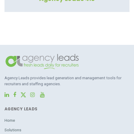
Agency Leads provides lead generation and management tools for
recruiters and staffing agencies.
AGENCY LEADS
Home
Solutions