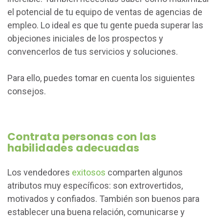
el potencial de tu equipo de ventas de agencias de
empleo. Lo ideal es que tu gente pueda superar las
objeciones iniciales de los prospectos y
convencerlos de tus servicios y soluciones.
Para ello, puedes tomar en cuenta los siguientes
consejos.
Contrata personas con las
habilidades adecuadas
Los vendedores
exitosos
comparten algunos
atributos muy específicos: son extrovertidos,
motivados y confiados. También son buenos para
establecer una buena relación, comunicarse y