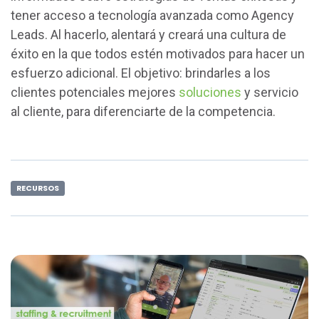
tener acceso a tecnología avanzada como Agency
Leads. Al hacerlo, alentará y creará una cultura de
éxito en la que todos estén motivados para hacer un
esfuerzo adicional. El objetivo: brindarles a los
clientes potenciales mejores
soluciones
y servicio
al cliente, para diferenciarte de la competencia.
RECURSOS