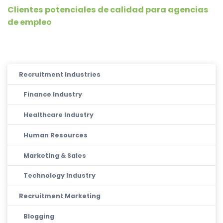
Clientes potenciales de calidad para agencias
de empleo
Recruitment Industries
Finance Industry
Healthcare Industry
Human Resources
Marketing & Sales
Technology Industry
Recruitment Marketing
Blogging