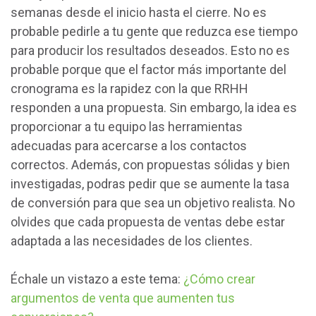
semanas desde el inicio hasta el cierre. No es
probable pedirle a tu gente que reduzca ese tiempo
para producir los resultados deseados. Esto no es
probable porque que el factor más importante del
cronograma es la rapidez con la que RRHH
responden a una propuesta. Sin embargo, la idea es
proporcionar a tu equipo las herramientas
adecuadas para acercarse a los contactos
correctos. Además, con propuestas sólidas y bien
investigadas, podras pedir que se aumente la tasa
de conversión para que sea un objetivo realista. No
olvides que cada propuesta de ventas debe estar
adaptada a las necesidades de los clientes.
Échale un vistazo a este tema:
¿Cómo crear
argumentos de venta que aumenten tus