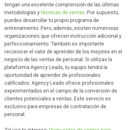
tengan una excelente comprensión de las últimas
metodologías y
técnicas de ventas
. Por supuesto,
puedes desarrollar tu propio programa de
entrenamiento. Pero, además, existen numerosas
organizaciones que ofrecen instrucción adicional y
perfeccionamiento. También es importante
reconocer el valor de aprender de los mejores en el
negocio de las ventas de personal. Si utilizas la
plataforma Agency Leads, tu equipo tendrá la
oportunidad de aprender de profesionales
calificados. Agency Leads ofrece profesionales
experimentados en el campo de la conversión de
clientes potenciales a ventas. Este servicio es
exclusivo para empresas de contratación de
personal.
Tal vez te interese:
Propuestas de ventas para