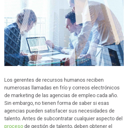
Los gerentes de recursos humanos reciben
numerosas llamadas en frío y correos electrónicos
de marketing de las agencias de empleo cada año.
Sin embargo, no tienen forma de saber si esas
agencias pueden satisfacer sus necesidades de
talento. Antes de subcontratar cualquier aspecto del
proceso
de gestión de talento, deben obtener el