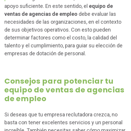
apoyo suficiente. En este sentido, el
equipo de
ventas de agencias de empleo
debe evaluar las
necesidades de las organizaciones, en el contexto
de sus objetivos operativos. Con esto pueden
determinar factores como el costo, la calidad del
talento y el cumplimiento, para guiar su elección de
empresas de dotación de personal.
Consejos para potenciar tu
equipo de ventas de agencias
de empleo
Si deseas que tu empresa reclutadora crezca, no
basta con tener excelentes servicios y un personal
increíble. También necesitas saber cómo maximizar