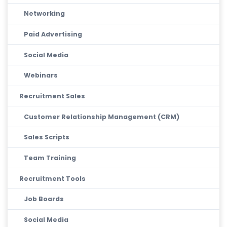
Networking
Paid Advertising
Social Media
Webinars
Recruitment Sales
Customer Relationship Management (CRM)
Sales Scripts
Team Training
Recruitment Tools
Job Boards
Social Media