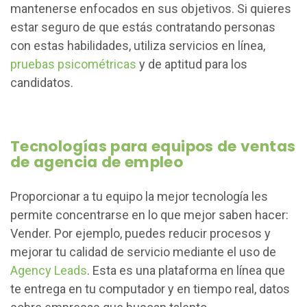
mantenerse enfocados en sus objetivos. Si quieres
estar seguro de que estás contratando personas
con estas habilidades, utiliza servicios en línea,
pruebas psicométricas
y de aptitud para los
candidatos.
Tecnologías para equipos de ventas
de agencia de empleo
Proporcionar a tu equipo la mejor tecnología les
permite concentrarse en lo que mejor saben hacer:
Vender. Por ejemplo, puedes reducir procesos y
mejorar tu calidad de servicio mediante el uso de
Agency Leads
. Esta es una plataforma en línea que
te entrega en tu computador y en tiempo real, datos