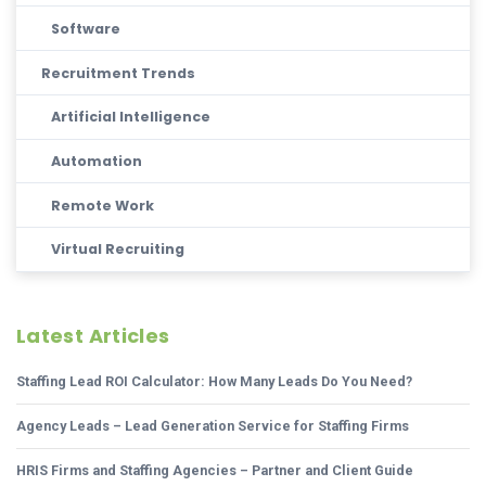
Software
Recruitment Trends
Artificial Intelligence
Automation
Remote Work
Virtual Recruiting
Latest Articles
Staffing Lead ROI Calculator: How Many Leads Do You Need?
Agency Leads – Lead Generation Service for Staffing Firms
HRIS Firms and Staffing Agencies – Partner and Client Guide