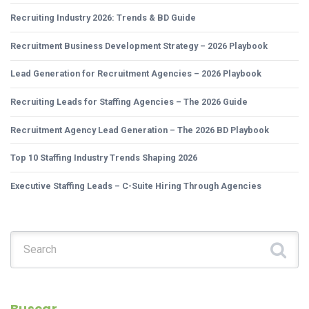
Recruiting Industry 2026: Trends & BD Guide
Recruitment Business Development Strategy – 2026 Playbook
Lead Generation for Recruitment Agencies – 2026 Playbook
Recruiting Leads for Staffing Agencies – The 2026 Guide
Recruitment Agency Lead Generation – The 2026 BD Playbook
Top 10 Staffing Industry Trends Shaping 2026
Executive Staffing Leads – C-Suite Hiring Through Agencies
Search for:
Buscar