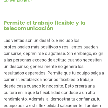
conversiones?
Permite el trabajo flexible y la
telecomunicación
Las ventas son un desafío, e incluso los
profesionales más positivos y resilientes pueden
cansarse, deprimirse o agotarse. Sin embargo, exigir
a las personas exceso de actitud cuando necesitan
un descanso, generalmente no genera los
resultados esperados. Permite que tu equipo salga a
caminar, establezca horarios flexibles o trabaje
desde casa cuando lo necesite. Esto creará una
cultura en la que la flexibilidad conduce a un alto
rendimiento. Además, al demostrar tu confianza, tu
equipo usará esta flexibilidad sabiamente. También