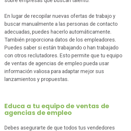
sobre empresas que buscan talento.
En lugar de recopilar nuevas ofertas de trabajo y
buscar manualmente a las personas de contacto
adecuadas, puedes hacerlo automáticamente.
También proporciona datos de los empleadores.
Puedes saber si están trabajando o han trabajado
con otros reclutadores. Esto permite que tu equipo
de ventas de agencias de empleo pueda usar
información valiosa para adaptar mejor sus
lanzamientos y propuestas.
Educa a tu equipo de ventas de
agencias de empleo
Debes asegurarte de que todos tus vendedores