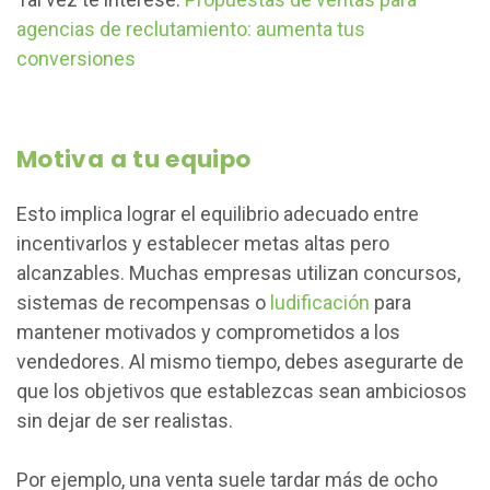
agencias de reclutamiento: aumenta tus
conversiones
Motiva a tu equipo
Esto implica lograr el equilibrio adecuado entre
incentivarlos y establecer metas altas pero
alcanzables. Muchas empresas utilizan concursos,
sistemas de recompensas o
ludificación
para
mantener motivados y comprometidos a los
vendedores. Al mismo tiempo, debes asegurarte de
que los objetivos que establezcas sean ambiciosos
sin dejar de ser realistas.
Por ejemplo, una venta suele tardar más de ocho