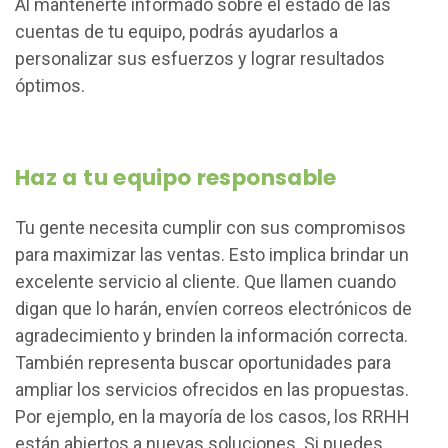
Al mantenerte informado sobre el estado de las
cuentas de tu equipo, podrás ayudarlos a
personalizar sus esfuerzos y lograr resultados
óptimos.
Haz a tu equipo responsable
Tu gente necesita cumplir con sus compromisos
para maximizar las ventas. Esto implica brindar un
excelente servicio al cliente. Que llamen cuando
digan que lo harán, envíen correos electrónicos de
agradecimiento y brinden la información correcta.
También representa buscar oportunidades para
ampliar los servicios ofrecidos en las propuestas.
Por ejemplo, en la mayoría de los casos, los RRHH
están abiertos a nuevas soluciones. Si puedes